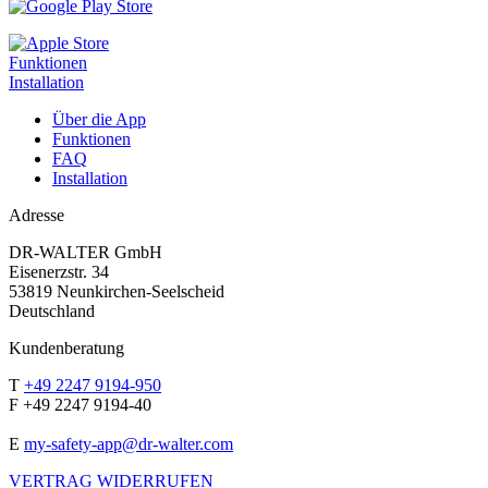
Funktionen
Installation
Über die App
Funktionen
FAQ
Installation
Adresse
DR-WALTER GmbH
Eisenerzstr. 34
53819 Neunkirchen-Seelscheid
Deutschland
Kundenberatung
T
+49 2247 9194-950
F +49 2247 9194-40
E
my-safety-app@dr-walter.com
VERTRAG WIDERRUFEN