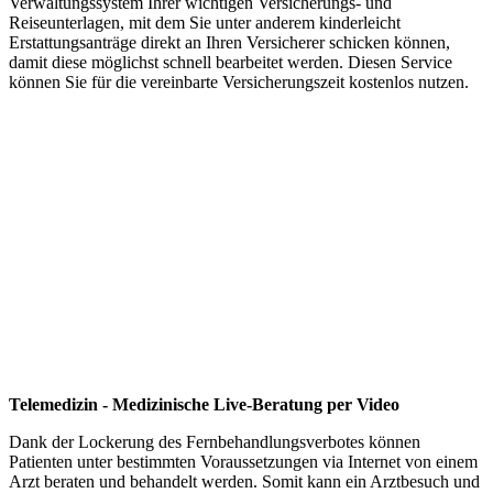
Verwaltungssystem Ihrer wichtigen Versicherungs- und
Reiseunterlagen, mit dem Sie unter anderem kinderleicht
Erstattungsanträge direkt an Ihren Versicherer schicken können,
damit diese möglichst schnell bearbeitet werden. Diesen Service
können Sie für die vereinbarte Versicherungszeit kostenlos nutzen.
Telemedizin - Medizinische Live-Beratung per Video
Dank der Lockerung des Fernbehandlungsverbotes können
Patienten unter bestimmten Voraussetzungen via Internet von einem
Arzt beraten und behandelt werden. Somit kann ein Arztbesuch und