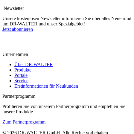
Newsletter
Unsere kostenlosen Newsletter informieren Sie über alles Neue rund
um DR-WALTER und unser Spezialgebiet!
Jetzt abonnieren
Unternehmen
Über DR-WALTER
Produkte
Portale
Service
Erstinformationen für Neukunden
Partnerprogramm
Profitieren Sie von unserem Partnerprogramm und empfehlen Sie
unsere Produkte.
Zum Partnerprogramm
© 2026 DR-WALTER GmbH. Alle Rechte vorbehalten.